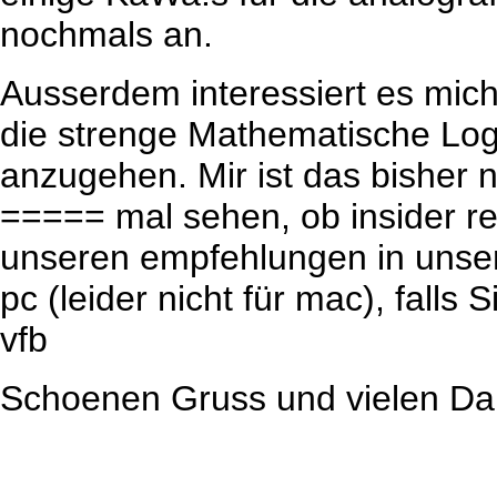
nochmals an.
Ausserdem interessiert es mich
die strenge Mathematische Logi
anzugehen. Mir ist das bisher 
===== mal sehen, ob insider rea
unseren empfehlungen in unser
pc (leider nicht für mac), falls
vfb
Schoenen Gruss und vielen Da