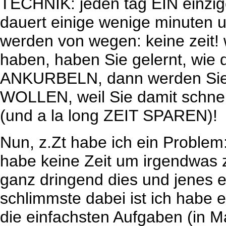
TECHNIK: jeden tag EIN einzig
dauert einige wenige minuten u
werden von wegen: keine zeit! 
haben, haben Sie gelernt, wie 
ANKURBELN, dann werden Sie s
WOLLEN, weil Sie damit schnell
(und a la long ZEIT SPAREN)!
Nun, z.Zt habe ich ein Problem:
habe keine Zeit um irgendwas
ganz dringend dies und jenes e
schlimmste dabei ist ich habe 
die einfachsten Aufgaben (in 